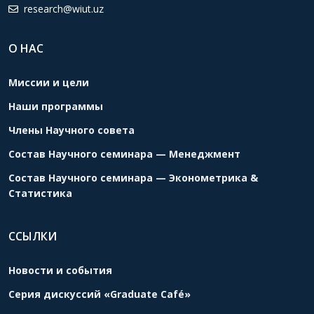
research@wiut.uz
О НАС
Миссии и цели
Наши программы
Члены Научного совета
Состав Научного семинара — Менеджмент
Состав Научного семинара — Эконометрика &
Статистика
ССЫЛКИ
Новости и события
Серия дискуссий «Graduate Café»